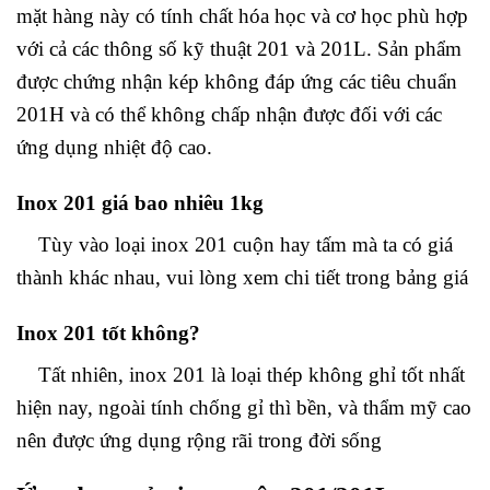
mặt hàng này có tính chất hóa học và cơ học phù hợp
với cả các thông số kỹ thuật 201 và 201L. Sản phẩm
được chứng nhận kép không đáp ứng các tiêu chuẩn
201H và có thể không chấp nhận được đối với các
ứng dụng nhiệt độ cao.
Inox 201 giá bao nhiêu 1kg
Tùy vào loại inox 201 cuộn hay tấm mà ta có giá
thành khác nhau, vui lòng xem chi tiết trong bảng giá
Inox 201 tốt không?
Tất nhiên, inox 201 là loại thép không ghỉ tốt nhất
hiện nay, ngoài tính chống gỉ thì bền, và thẩm mỹ cao
nên được ứng dụng rộng rãi trong đời sống