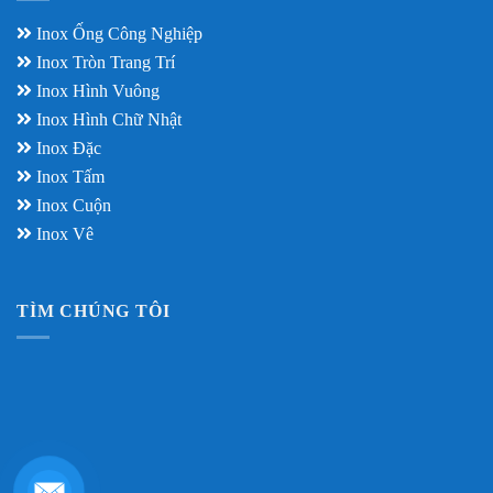
Inox Ống Công Nghiệp
Inox Tròn Trang Trí
Inox Hình Vuông
Inox Hình Chữ Nhật
Inox Đặc
Inox Tấm
Inox Cuộn
Inox Vê
TÌM CHÚNG TÔI