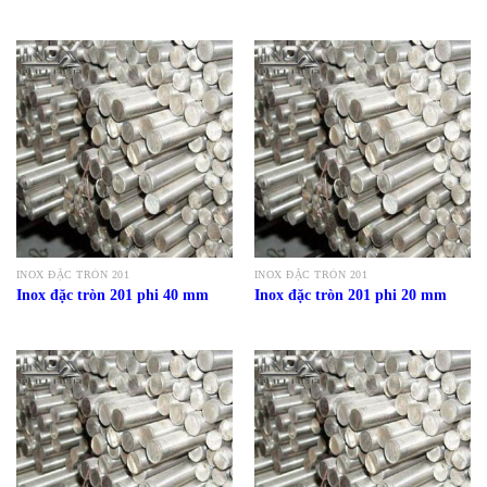
INOX ĐẶC TRÒN 201
INOX ĐẶC TRÒN 201
Inox đặc tròn 201 phi 40 mm
Inox đặc tròn 201 phi 20 mm