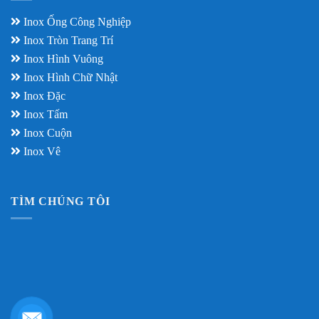
Inox Ống Công Nghiệp
Inox Tròn Trang Trí
Inox Hình Vuông
Inox Hình Chữ Nhật
Inox Đặc
Inox Tấm
Inox Cuộn
Inox Vê
TÌM CHÚNG TÔI