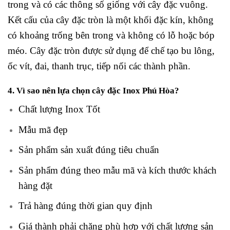
trong và có các thông số giống với cây đặc vuông.
Kết cấu của cây đặc tròn là một khối đặc kín, không
có khoảng trống bên trong và không có lỗ hoặc bóp
méo. Cây đặc tròn được sử dụng để chế tạo bu lông,
ốc vít, đai, thanh trục, tiếp nối các thành phần.
4. Vì sao nên lựa chọn cây đặc Inox Phú Hòa?
Chất lượng Inox Tốt
Mẫu mã đẹp
Sản phẩm sản xuất đúng tiêu chuẩn
Sản phẩm đúng theo mẫu mã và kích thước khách
hàng đặt
Trả hàng đúng thời gian quy định
Giá thành phải chăng phù hợp với chất lượng sản