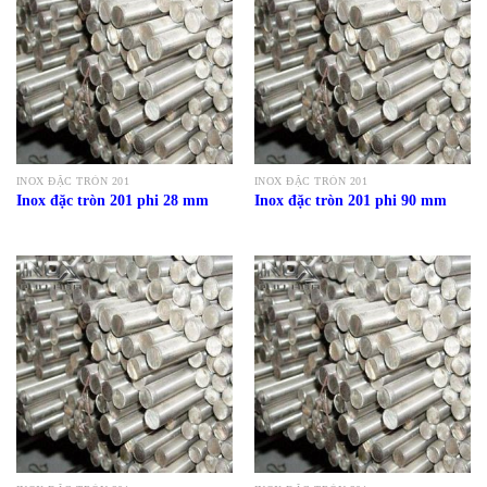
INOX ĐẶC TRÒN 201
INOX ĐẶC TRÒN 201
Inox đặc tròn 201 phi 28 mm
Inox đặc tròn 201 phi 90 mm