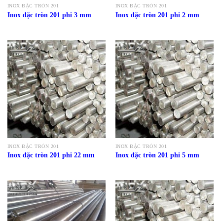
INOX ĐẶC TRÒN 201
INOX ĐẶC TRÒN 201
Inox đặc tròn 201 phi 3 mm
Inox đặc tròn 201 phi 2 mm
INOX ĐẶC TRÒN 201
INOX ĐẶC TRÒN 201
Inox đặc tròn 201 phi 22 mm
Inox đặc tròn 201 phi 5 mm