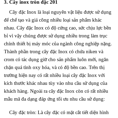
3. Cây inox tròn đặc 201
Cây đặc Inox là loại nguyên vật liệu được sử dụng
để chế tạo và giá công nhiều loại sản phẩm khác
nhau. Cây đặc Inox có độ cứng cao, sức chịu lực bền
bỉ vì vậy chúng được sử dụng nhiều trong làm trục
chính thiết bị máy móc của ngành công nghiệp nặng.
Thành phần trong cây đặc Inox có chứa niken và
crom có tác dụng giữ cho sản phẩm luôn mới, ngăn
chặn quá tình oxy hóa, và có độ bền cao. Trên thị
trường hiện nay có rất nhiều loại cây đặc Inox với
kích thước khác nhau tùy vào nhu cầu sử dụng của
khách hàng. Ngoài ra cây đặc Inox còn có rất nhiều
mẫu mã đa dạng đáp ứng tối ưu nhu cầu sử dụng:
Cây đặc tròn: Là cây đặc có mặt cắt tiết diện hình