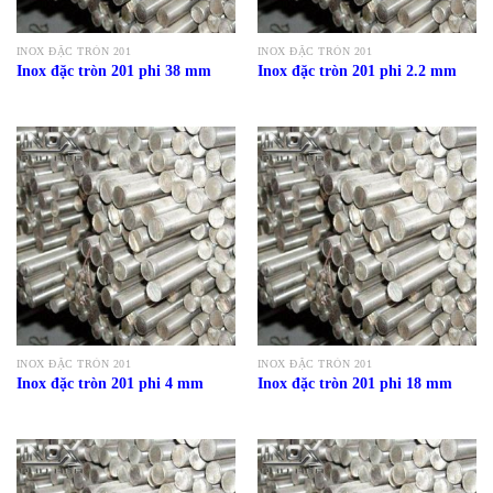
INOX ĐẶC TRÒN 201
INOX ĐẶC TRÒN 201
Inox đặc tròn 201 phi 38 mm
Inox đặc tròn 201 phi 2.2 mm
INOX ĐẶC TRÒN 201
INOX ĐẶC TRÒN 201
Inox đặc tròn 201 phi 4 mm
Inox đặc tròn 201 phi 18 mm