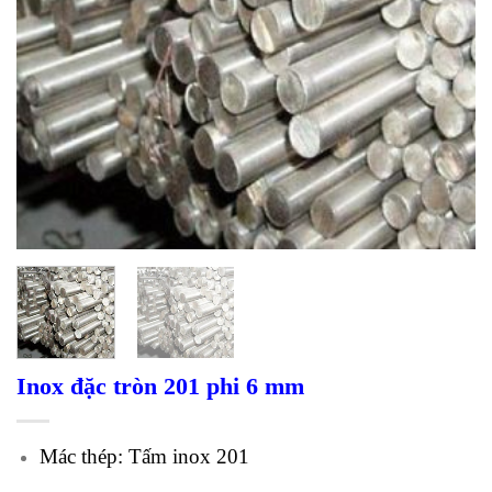
Inox đặc tròn 201 phi 6 mm
Mác thép: Tấm inox 201