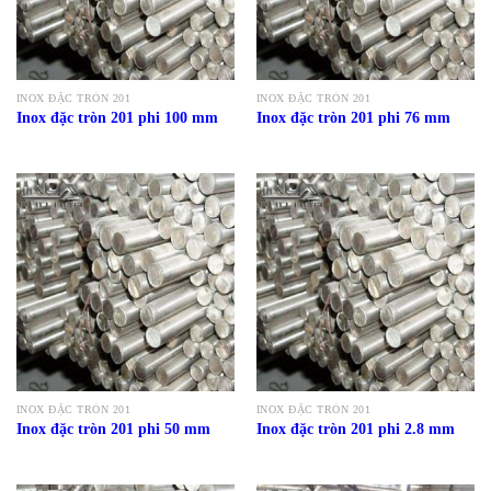
INOX ĐẶC TRÒN 201
INOX ĐẶC TRÒN 201
Inox đặc tròn 201 phi 100 mm
Inox đặc tròn 201 phi 76 mm
INOX ĐẶC TRÒN 201
INOX ĐẶC TRÒN 201
Inox đặc tròn 201 phi 50 mm
Inox đặc tròn 201 phi 2.8 mm