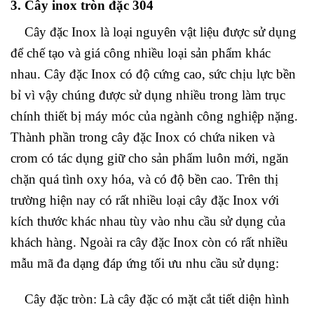
3. Cây inox tròn đặc 304
Cây đặc Inox là loại nguyên vật liệu được sử dụng
để chế tạo và giá công nhiều loại sản phẩm khác
nhau. Cây đặc Inox có độ cứng cao, sức chịu lực bền
bỉ vì vậy chúng được sử dụng nhiều trong làm trục
chính thiết bị máy móc của ngành công nghiệp nặng.
Thành phần trong cây đặc Inox có chứa niken và
crom có tác dụng giữ cho sản phẩm luôn mới, ngăn
chặn quá tình oxy hóa, và có độ bền cao. Trên thị
trường hiện nay có rất nhiều loại cây đặc Inox với
kích thước khác nhau tùy vào nhu cầu sử dụng của
khách hàng. Ngoài ra cây đặc Inox còn có rất nhiều
mẫu mã đa dạng đáp ứng tối ưu nhu cầu sử dụng:
Cây đặc tròn: Là cây đặc có mặt cắt tiết diện hình