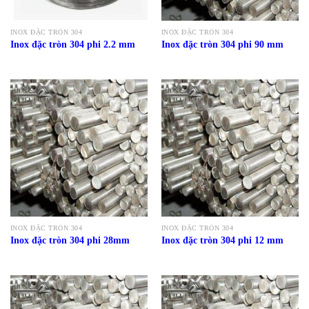
INOX ĐẶC TRÒN 304
INOX ĐẶC TRÒN 304
Inox đặc tròn 304 phi 2.2 mm
Inox đặc tròn 304 phi 90 mm
INOX ĐẶC TRÒN 304
INOX ĐẶC TRÒN 304
Inox đặc tròn 304 phi 28mm
Inox đặc tròn 304 phi 12 mm