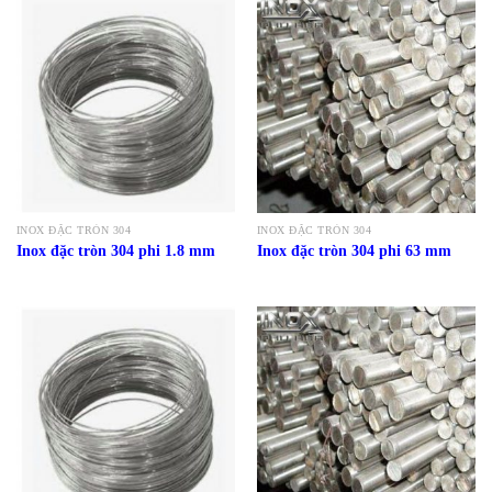
INOX ĐẶC TRÒN 304
INOX ĐẶC TRÒN 304
Inox đặc tròn 304 phi 1.8 mm
Inox đặc tròn 304 phi 63 mm