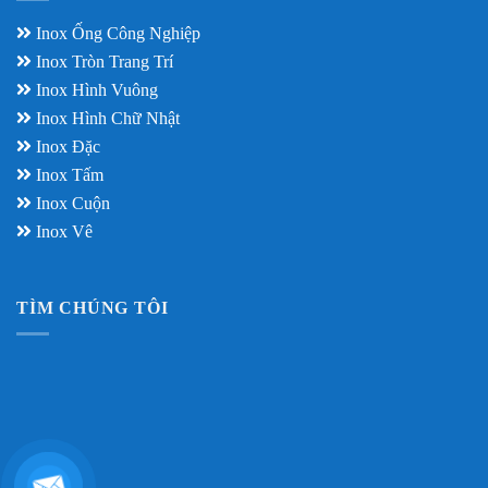
Inox Ống Công Nghiệp
Inox Tròn Trang Trí
Inox Hình Vuông
Inox Hình Chữ Nhật
Inox Đặc
Inox Tấm
Inox Cuộn
Inox Vê
TÌM CHÚNG TÔI