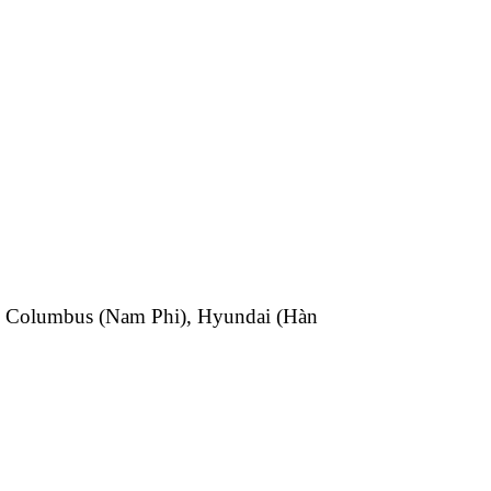
, Columbus (Nam Phi), Hyundai (Hàn