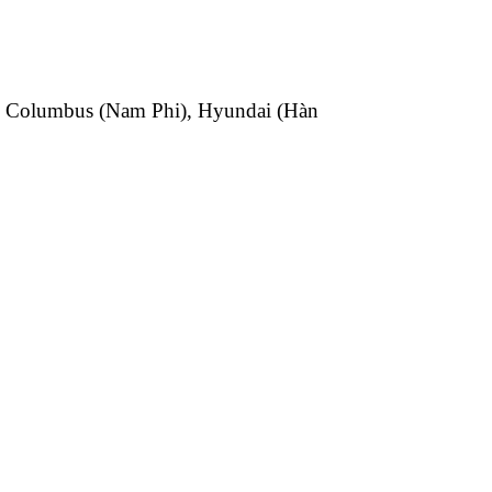
, Columbus (Nam Phi), Hyundai (Hàn