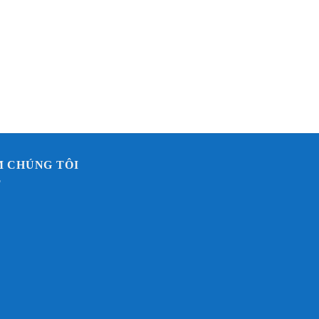
M CHÚNG TÔI