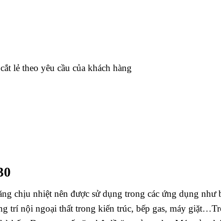
t lẻ theo yêu cầu của khách hàng
30
ng chịu nhiệt nên được sử dụng trong các ứng dụng như bu
ng trí nội ngoại thất trong kiến trúc, bếp gas, máy giặt