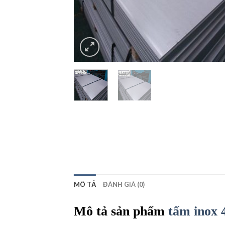
MÔ TẢ
ĐÁNH GIÁ (0)
Mô tả sản phẩm
tấm inox 