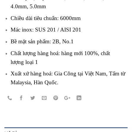
4.0mm, 5.0mm
Chiều dài tiêu chuẩn: 6000mm
Mác inox: SUS 201 / AISI 201
Bề mặt sản phẩm: 2B, No.1
Chất lượng hàng hoá: hàng mới 100%, chất
lượng loại 1
Xuất xứ hàng hoá: Gia Công tại Việt Nam, Tấm từ
Malaysia, Hàn Quốc.