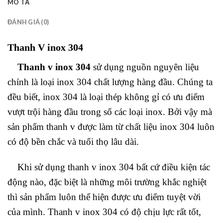
MÔ TẢ
ĐÁNH GIÁ (0)
Thanh V inox 304
Thanh v inox 304
sử dụng nguồn nguyên liệu
chính là loại inox 304 chất lượng hàng đầu. Chúng ta
đều biết, inox 304 là loại thép không gỉ có ưu điểm
vượt trội hàng đầu trong số các loại inox. Bởi vậy mà
sản phẩm thanh v được làm từ chất liệu inox 304 luôn
có độ bền chắc và tuổi thọ lâu dài.
Khi sử dụng thanh v inox 304 bất cứ điều kiện tác
động nào, đặc biệt là những môi trường khắc nghiệt
thì sản phẩm luôn thể hiện được ưu điểm tuyệt vời
của mình. Thanh v inox 304 có độ chịu lực rất tốt,