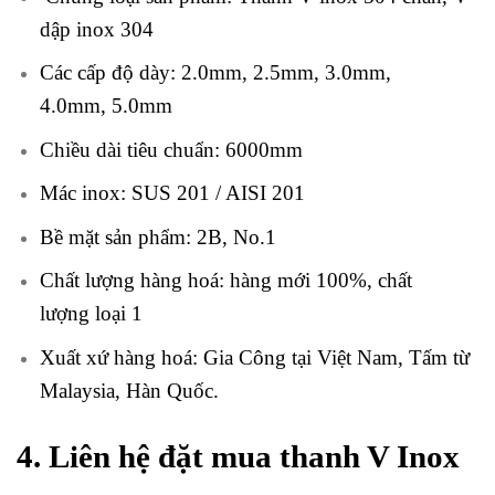
dập inox 304
Các cấp độ dày: 2.0mm, 2.5mm, 3.0mm,
4.0mm, 5.0mm
Chiều dài tiêu chuẩn: 6000mm
Mác inox: SUS 201 / AISI 201
Bề mặt sản phẩm: 2B, No.1
Chất lượng hàng hoá: hàng mới 100%, chất
lượng loại 1
Xuất xứ hàng hoá: Gia Công tại Việt Nam, Tấm từ
Malaysia, Hàn Quốc.
4. Liên hệ đặt mua thanh V Inox